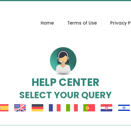
Home
Terms of Use
Privacy P
HELP CENTER
SELECT YOUR QUERY