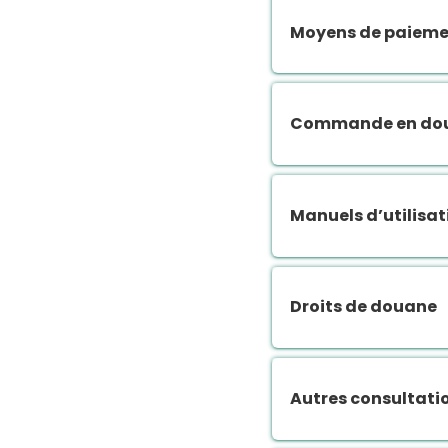
Moyens de paieme
Commande en dou
Manuels d’utilisat
Droits de douane
Autres consultati