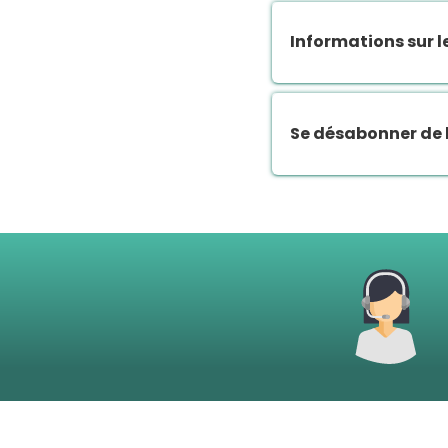
Informations sur 
Se désabonner de 