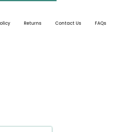
olicy
Returns
Contact Us
FAQs